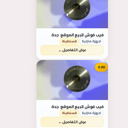
فيب فوش للبيع الموقع: جدة
اجهزة منزلية
قسنطينة
←
عرض التفاصيل
0.00
فيب فوش للبيع الموقع: جدة
اجهزة منزلية
قسنطينة
←
عرض التفاصيل