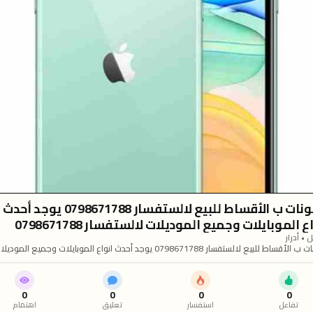
تلفونات ب الأقساط للبيع لالستفسار 0798671788 يوجد أحدث
ع الموبايلات وجميع الموديلات لالستفسار 0798671788
 • أدرار
تلفونات ب الأقساط للبيع لالستفسار 0798671788 يوجد أحدث انواع الموبايلات وجميع المودي
 0798671788
0
0
0
0
تفاعل
استفسار
تعليق
اهتمام