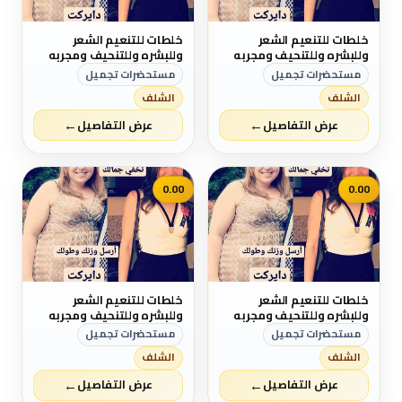
خلطات للتنعيم الشعر
خلطات للتنعيم الشعر
وللبشره وللتنحيف ومجربه
وللبشره وللتنحيف ومجربه
ومصرحه من الصحه والدواء
ومصرحه من الصحه والدواء
مستحضرات تجميل
مستحضرات تجميل
الشلف
الشلف
←
←
عرض التفاصيل
عرض التفاصيل
0.00
0.00
خلطات للتنعيم الشعر
خلطات للتنعيم الشعر
وللبشره وللتنحيف ومجربه
وللبشره وللتنحيف ومجربه
ومصرحه من الصحه والدواء
ومصرحه من الصحه والدواء
مستحضرات تجميل
مستحضرات تجميل
الشلف
الشلف
←
←
عرض التفاصيل
عرض التفاصيل