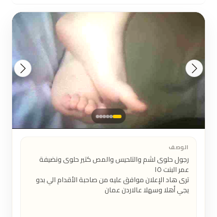
الوصف
رجول حلوى لشم والتلحيس والمص كتير حلوى ونضيفة 
ترى هاد الإعلان موافق عليه من صاحبة الأقدام الي بدو 