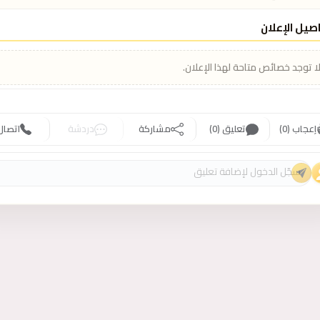
صيل الإعلان
ا توجد خصائص متاحة لهذا الإعلان.
إعجاب (0)
تعليق (0)
مشاركة
دردشة
اتصال