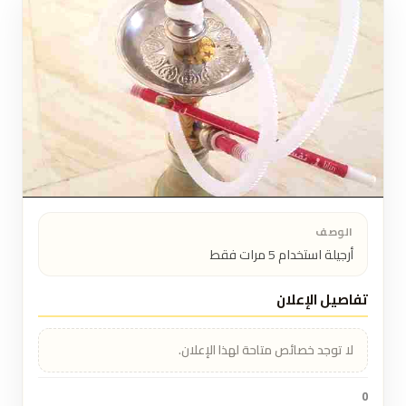
الوصف
أرجيلة استخدام 5 مرات فقط
تفاصيل الإعلان
لا توجد خصائص متاحة لهذا الإعلان.
0