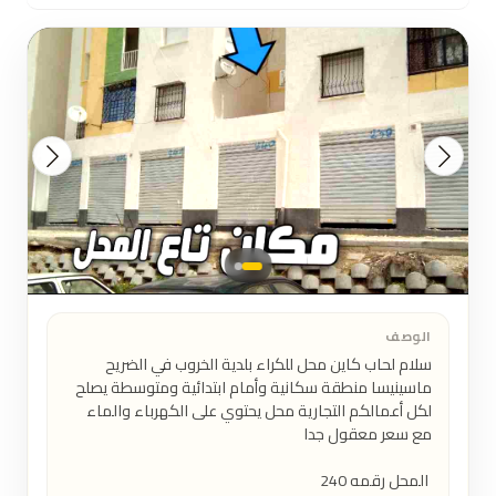
الوصف
سلام لحاب كاين محل للكراء بلدية الخروب في الضريح 
ماسينيسا منطقة سكانية وأمام ابتدائية ومتوسطة يصلح 
لكل أعمالكم التجارية محل يحتوي على الكهرباء والماء 