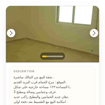
DESCRIPTION
شقة للبيع من المالك مباشرة .

الموقع : مرج الحمام قرب البريد القديم.

المساحة:١٢٣ مساحة خارجية على شكل L.

3 غرف وحمامين وصالة ومطبخ.

دهان جديد الحمامين والمطبخ راكب جديد.

امكانية البيع مع التقسيط بعد دفعة اولى .
