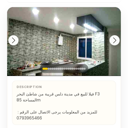
DESCRIPTION
فيلا للبيع في مدينة دلس قريبة من شاطئ البحر F3 
المساحة 85m

للمزيد من المعلومات يرجى الاتصال على الرقم : 
0793965466