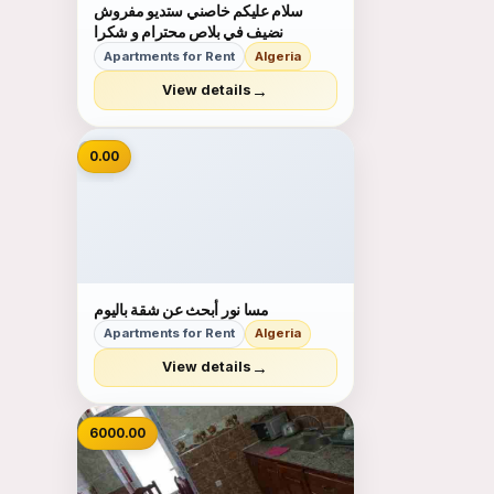
سلام عليكم خاصني ستديو مفروش
نضيف في بلاص محترام و شكرا
Apartments for Rent
Algeria
→
View details
📷
0.00
مسا نور أبحث عن شقة باليوم
Apartments for Rent
Algeria
→
View details
6000.00