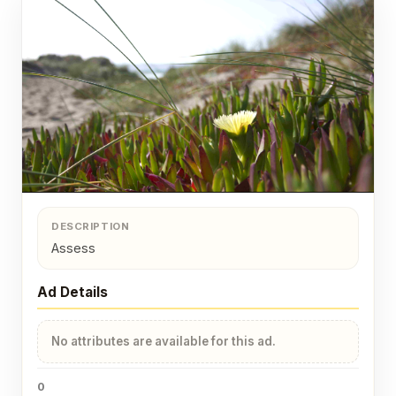
DESCRIPTION
Assess
Ad Details
No attributes are available for this ad.
0