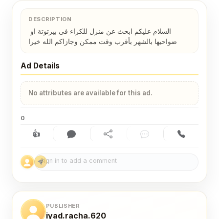
DESCRIPTION
السلام عليكم ابحث عن منزل للكراء في بيرتوتة او 
ضواحيها بالشهر بأقرب وقت ممكن وجازاكم الله خيرا
Ad Details
No attributes are available for this ad.
0
👍
Like (0)
Comment (0)
Share
Chat
Contact
PUBLISHER
iyad.racha.620