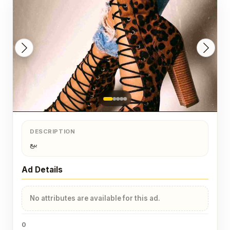
DESCRIPTION
بيع
Ad Details
No attributes are available for this ad.
0