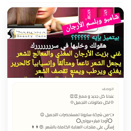
الوصف