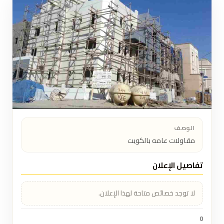
الوصف
مقاولات عامه بالكويت
تفاصيل الإعلان
لا توجد خصائص متاحة لهذا الإعلان.
0