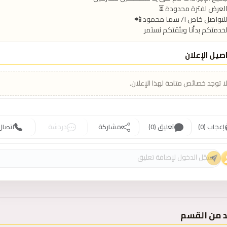
خدمتكم بدأنا وبثقتكم نستمر
صيل الإعلان
ا توجد خصائص متاحة لهذا الإعلان.
إعجاب (0)
تعليق (0)
مشاركة
دردشة
اتصال
د من القسم