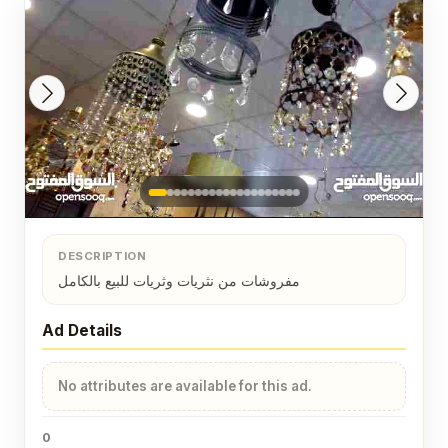
DESCRIPTION
مفروشات من نثريات وثريات للبيع بالكامل
Ad Details
No attributes are available for this ad.
0