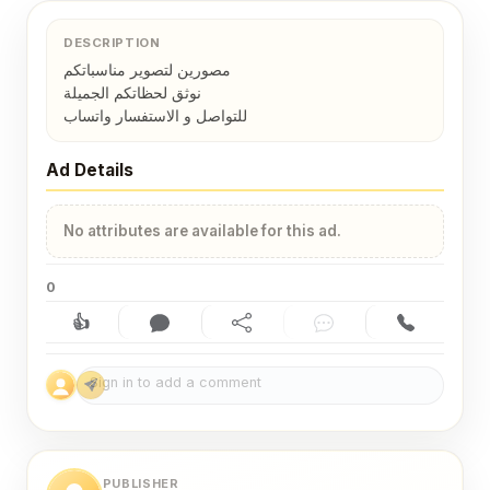
DESCRIPTION
مصورين لتصوير مناسباتكم 

نوثق لحظاتكم الجميلة 

للتواصل و الاستفسار واتساب
Ad Details
No attributes are available for this ad.
0
👍
Like (0)
Comment (0)
Share
Chat
Contact
PUBLISHER