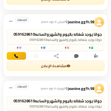
الخدمات
jeanine.ggfh.98
البيض
•
6 years ago
جوانا يوجد شغاله باليوم والشهر والساعه0591628610
جوانا يوجد شغاله باليوم والشهر والساعه0591628610
0
0
0
0
👍
اهتمام
تعليق
مشاركة
دردشة
اتصال
مشاهدة الإعلان
الخدمات
jeanine.ggfh.98
البويرة
•
6 years ago
جوانا يوجد شغاله باليوم والشهر والساعه0591628610
جوانا يوجد شغاله باليوم والشهر والساعه0591628610