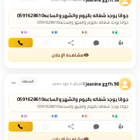
جوانا يوجد شغاله باليوم والشهر والساعه0591628610
جوانا يوجد شغاله باليوم والشهر والساعه0591628610
0
0
0
0
👍
اهتمام
تعليق
مشاركة
دردشة
اتصال
مشاهدة الإعلان
الخدمات
jeanine.ggfh.98
الجزائر
•
6 years ago
جوانا يوجد شغاله باليوم والشهر والساعه0591628610
جوانا يوجد شغاله باليوم والشهر والساعه0591628610
0
0
0
0
👍
اهتمام
تعليق
مشاركة
دردشة
اتصال
مشاهدة الإعلان