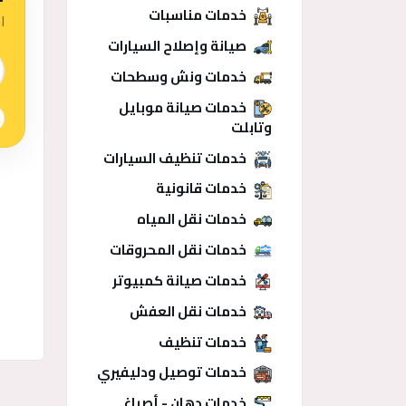
خدمات مناسبات
ا
صيانة وإصلاح السيارات
 الذكي
خدمات ونش وسطحات
خدمات صيانة موبايل
وتابلت
خدمات تنظيف السيارات
خدمات قانونية
خدمات نقل المياه
خدمات نقل المحروقات
خدمات صيانة كمبيوتر
خدمات نقل العفش
خدمات تنظيف
خدمات توصيل ودليفيري
منشو
خدمات دهان - أصباغ