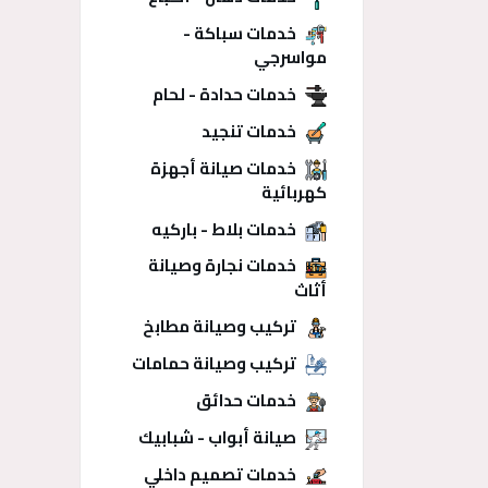
خدمات سباكة -
مواسرجي
خدمات حدادة - لحام
خدمات تنجيد
خدمات صيانة أجهزة
كهربائية
خدمات بلاط - باركيه
خدمات نجارة وصيانة
أثاث
تركيب وصيانة مطابخ
تركيب وصيانة حمامات
خدمات حدائق
صيانة أبواب - شبابيك
خدمات تصميم داخلي