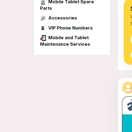
Mobile Tablet Spare
Parts
Accessories
VIP Phone Numbers
Mobile and Tablet
Maintenance Services
Mob